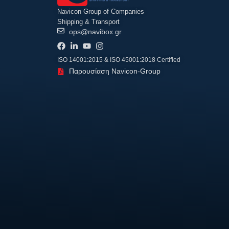
Navicon Group of Companies
Shipping & Transport
ops@navibox.gr
ISO 14001:2015 & ISO 45001:2018 Certified
Παρουσίαση Navicon-Group