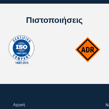
Πιστοποιήσεις
Αρχική
N