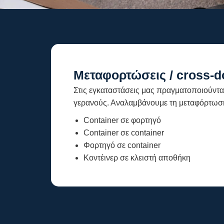
Μεταφορτώσεις / cross-d
Στις εγκαταστάσεις μας πραγματοποιούντ
γερανούς. Αναλαμβάνουμε τη μεταφόρτωσ
Container σε φορτηγό
Container σε container
Φορτηγό σε container
Κοντέινερ σε κλειστή αποθήκη