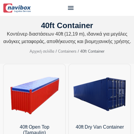
40ft Container
Κοντέινερ διαστάσεων 40ft (12,19 m), ιδανικά για μεγάλες
ανάγκες μεταφοράς, αποθήκευσης και βιομηχανικής χρήσης.
Αρχική σελίδα
/
Containers
/ 40ft Container
40ft Open Top
40ft Dry Van Container
(Tarpaulin)