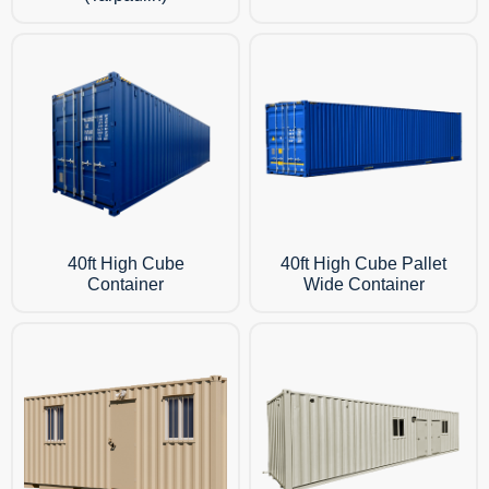
40ft High Cube
40ft High Cube Pallet
Container
Wide Container